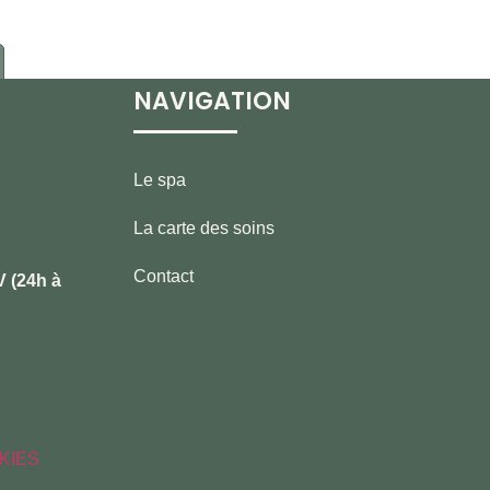
NAVIGATION
Le spa
La carte des soins
Contact
 (24h à
KIES