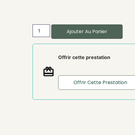
Ajouter Au Panier
Offrir cette prestation
Offrir Cette Prestation