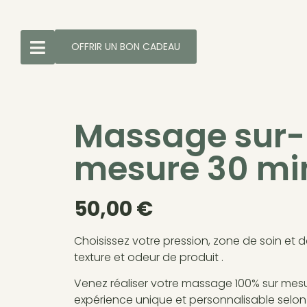
OFFRIR UN BON CADEAU
Massage sur-
mesure 30 mi
50,00
€
Choisissez votre pression, zone de soin et d
texture et odeur de produit .
Venez réaliser votre massage 100% sur mes
expérience unique et personnalisable selon