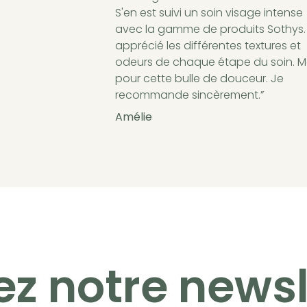
S'en est suivi un soin visage intense
avec la gamme de produits Sothys. 
apprécié les différentes textures et
odeurs de chaque étape du soin. M
pour cette bulle de douceur. Je
recommande sincèrement.”
Amélie
ez notre newsl