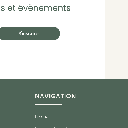
res et évènements
S'inscrire
NAVIGATION
Le spa