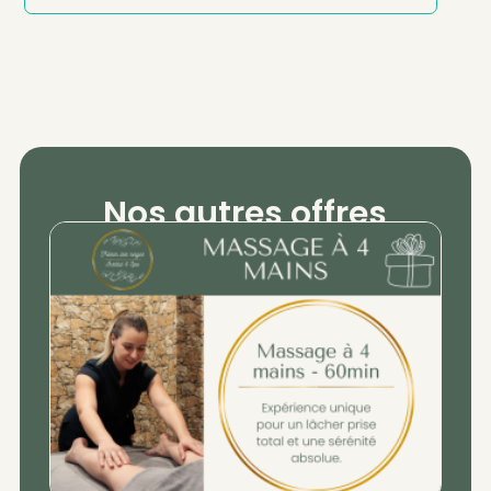
Nos autres offres