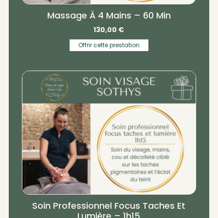
Massage À 4 Mains – 60 Min
130,00
€
Offrir cette prestation
Soin Professionnel Focus Taches Et
Lumière – 1h15