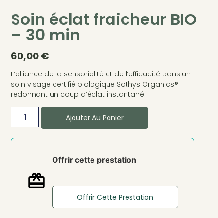
Soin éclat fraicheur BIO
– 30 min
60,00
€
L’alliance de la sensorialité et de l’efficacité dans un
soin visage certifié biologique Sothys Organics®
redonnant un coup d’éclat instantané
Ajouter Au Panier
Offrir cette prestation
Offrir Cette Prestation