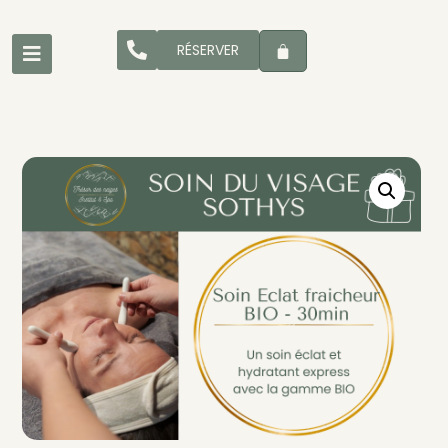
RÉSERVER