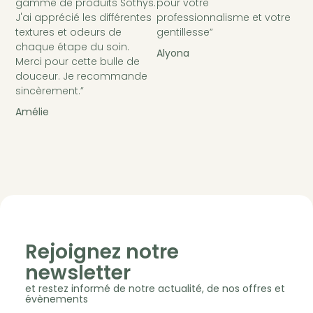
gamme de produits Sothys.
pour votre
J'ai apprécié les différentes
professionnalisme et votre
textures et odeurs de
gentillesse”
chaque étape du soin.
Alyona
Merci pour cette bulle de
douceur. Je recommande
sincèrement.”
Amélie
Rejoignez notre
newsletter
et restez informé de notre actualité, de nos offres et
évènements