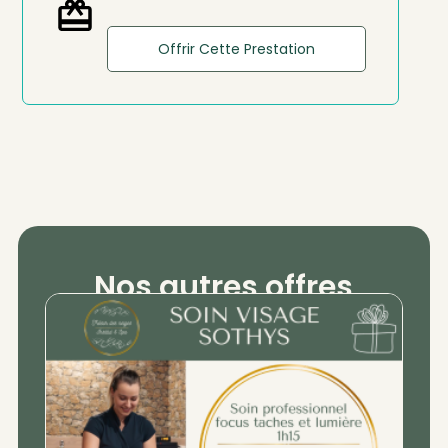
Offrir Cette Prestation
Nos autres offres