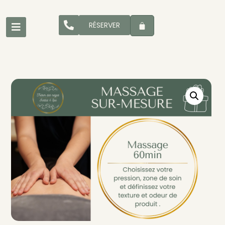
RÉSERVER