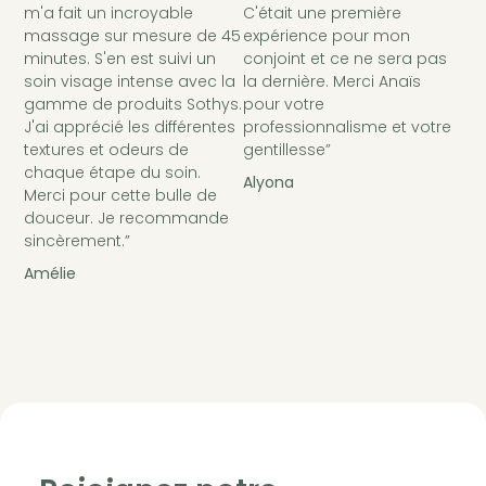
m'a fait un incroyable
C'était une première
massage sur mesure de 45
expérience pour mon
minutes. S'en est suivi un
conjoint et ce ne sera pas
soin visage intense avec la
la dernière. Merci Anaïs
gamme de produits Sothys.
pour votre
J'ai apprécié les différentes
professionnalisme et votre
textures et odeurs de
gentillesse”
chaque étape du soin.
Alyona
Merci pour cette bulle de
douceur. Je recommande
sincèrement.”
Amélie