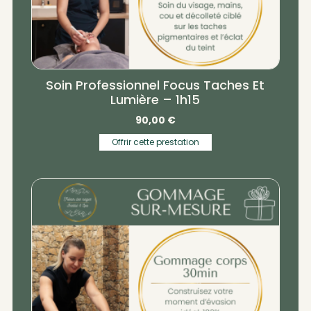
Soin Professionnel Focus Taches Et
Lumière – 1h15
90,00
€
Offrir cette prestation