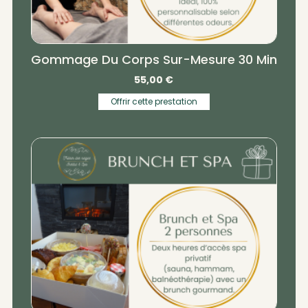
Gommage Du Corps Sur-Mesure 30 Min
55,00
€
Offrir cette prestation