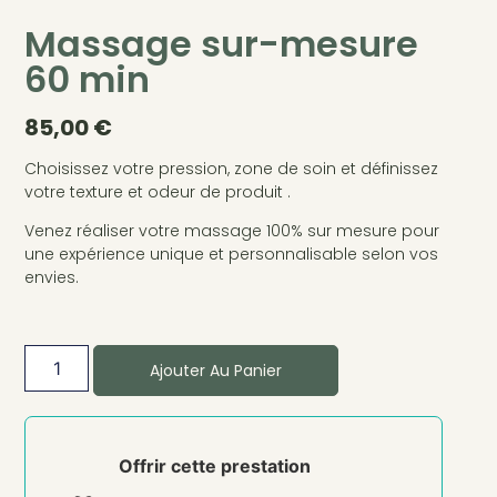
Massage sur-mesure
60 min
85,00
€
Choisissez votre pression, zone de soin et définissez
votre texture et odeur de produit .
Venez réaliser votre massage 100% sur mesure pour
une expérience unique et personnalisable selon vos
envies.
Ajouter Au Panier
Offrir cette prestation