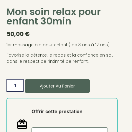
Mon soin relax pour
enfant 30min
50,00
€
1er massage bio pour enfant ( de 3 ans à 12 ans).
Favorise la détente, le repos et la confiance en soi,
dans le respect de l’intimité de l’enfant.
Ajouter Au Panier
Offrir cette prestation