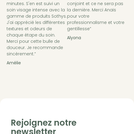
minutes. S'en est suivi un
conjoint et ce ne sera pas
soin visage intense avec la
la dernière. Merci Anaïs
gamme de produits Sothys.
pour votre
J'ai apprécié les différentes
professionnalisme et votre
textures et odeurs de
gentillesse”
chaque étape du soin.
Alyona
Merci pour cette bulle de
douceur. Je recommande
sincèrement.”
Amélie
Rejoignez notre
newsletter