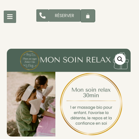
RÉSERVER