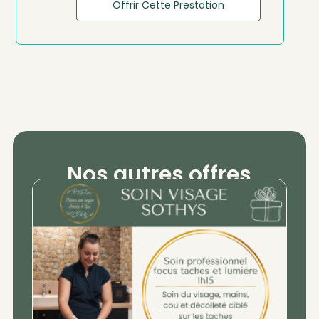
Offrir Cette Prestation
Nos autres offres