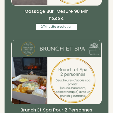
Massage Sur-Mesure 90 Min
110,00
€
Offrir cette prestation
Brunch Et Spa Pour 2 Personnes