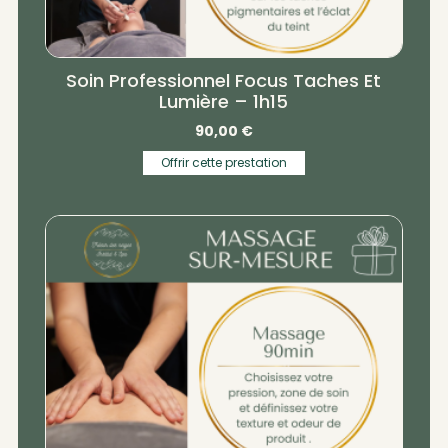
Soin Professionnel Focus Taches Et
Lumière – 1h15
90,00
€
Offrir cette prestation